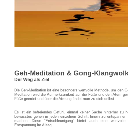
Geh-Meditation & Gong-Klangwol
Der Weg als Ziel
Die Geh-Meditation ist eine besonders wertvolle Methode, um den Ge
Meditation wird die Aufmerksamkeit auf die Füße und den Atem ger
Füße geerdet und über die Atmung findet man zu sich selbst.
Es ist ein befreiendes Gefühl, einmal keiner Sache hinterher zu 
bewusstes gehen in jeden einzelnen Schritt hinein zu entspanne
machen. Diese “Entschleunigung” bietet auch eine wertvolle
Entspannung im Alltag.