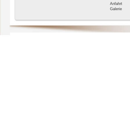
Anfahrt
Galerie