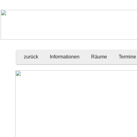
zurück
Informationen
Räume
Termine