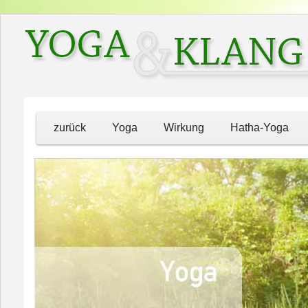
zurück
Yoga
Wirkung
Hatha-Yoga