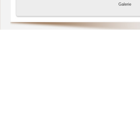
Galerie